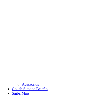
Acessórios
Collab Simone Beltrão
Saiba Mais