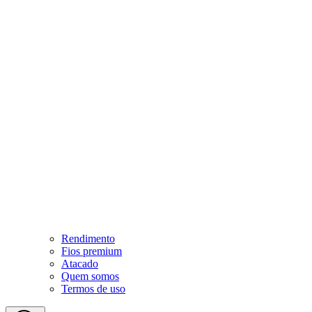
Rendimento
Fios premium
Atacado
Quem somos
Termos de uso