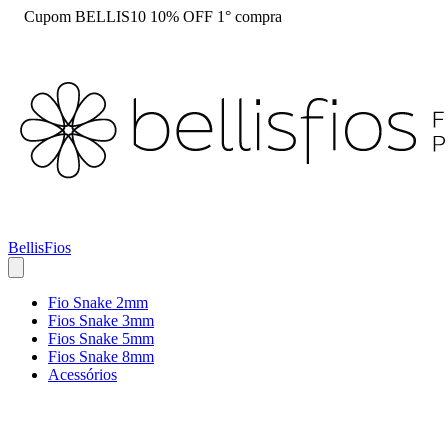
Cupom BELLIS10 10% OFF 1° compra
BellisFios
Fio Snake 2mm
Fios Snake 3mm
Fios Snake 5mm
Fios Snake 8mm
Acessórios