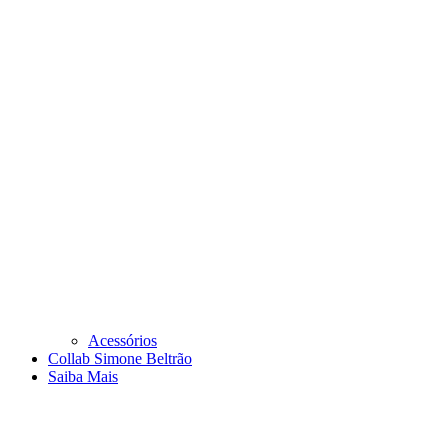
Acessórios
Collab Simone Beltrão
Saiba Mais