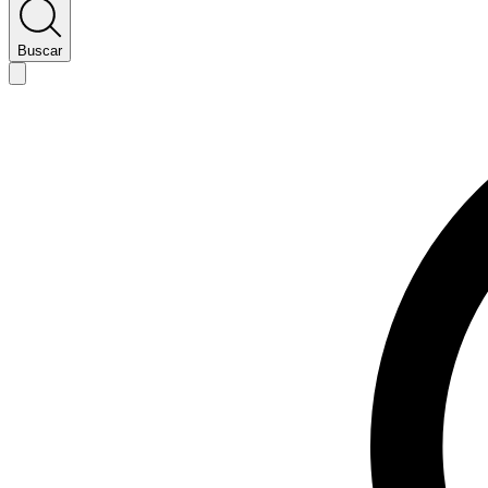
Buscar