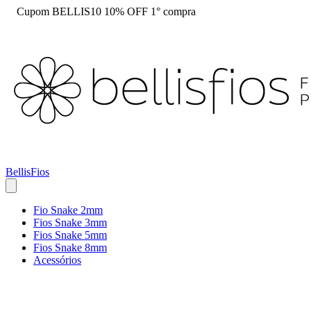
Cupom BELLIS10 10% OFF 1° compra
BellisFios
Fio Snake 2mm
Fios Snake 3mm
Fios Snake 5mm
Fios Snake 8mm
Acessórios