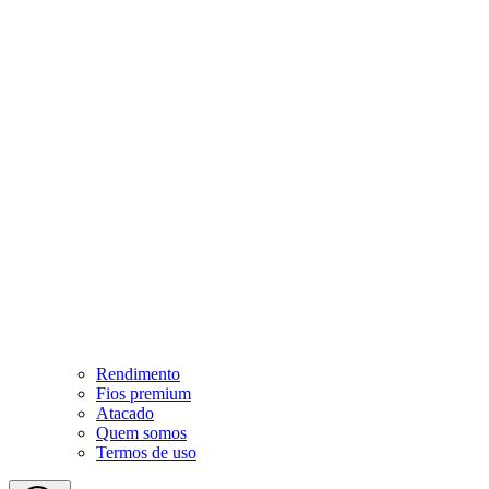
Rendimento
Fios premium
Atacado
Quem somos
Termos de uso