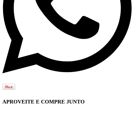
APROVEITE E COMPRE JUNTO