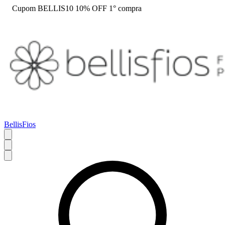
Cupom BELLIS10 10% OFF 1° compra
BellisFios