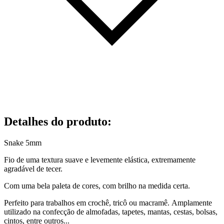
Detalhes do produto
:
Snake 5mm
Fio de uma textura suave e levemente elástica, extremamente
agradável de tecer.
Com uma bela paleta de cores, com brilho na medida certa.
Perfeito para trabalhos em crochê, tricô ou macramê. Amplamente
utilizado na confecção de almofadas, tapetes, mantas, cestas, bolsas,
cintos, entre outros...