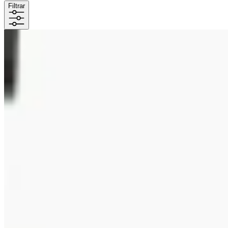
Filtrar