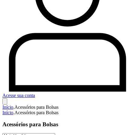
Acesse sua conta
Início
.
Acessórios para Bolsas
Início
.
Acessórios para Bolsas
Acessórios para Bolsas