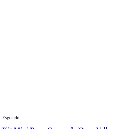
Esgotado